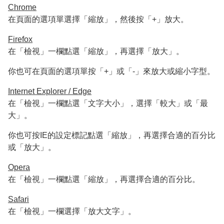
Chrome
在頁面的選項單選擇「縮放」，然後按「+」放大。
Firefox
在「檢視」一欄點選「縮放」，再選擇「放大」。
你也可在頁面的選項單按「+」或「-」來放大或縮小字型。
Internet Explorer / Edge
在「檢視」一欄點選「文字大小」，選擇「較大」或「最
大」。
你也可按IE的設定標記點選「縮放」，再選擇合適的百分比
或「放大」。
Opera
在「檢視」一欄點選「縮放」，再選擇合適的百分比。
Safari
在「檢視」一欄選擇「放大文字」。