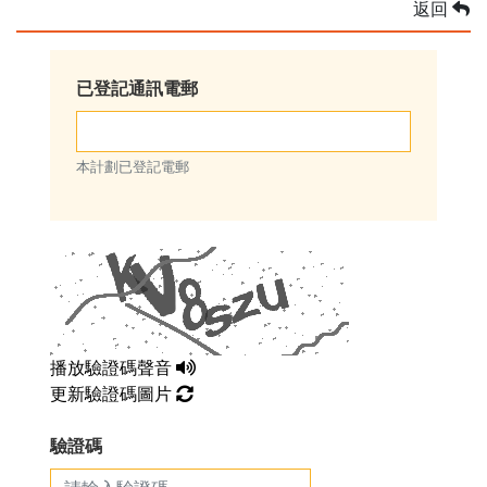
返回
已登記通訊電郵
本計劃已登記電郵
播放驗證碼聲音
更新驗證碼圖片
驗證碼