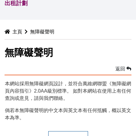
出租計劃
主頁
無障礙聲明
無障礙聲明
返回
本網站採用無障礙網頁設計，並符合萬維網聯盟《無障礙網
頁內容指引》2.0AA級別標準。 如對本網站在使用上有任何
查詢或意見，請與我們聯絡。
倘若本無障礙聲明的中文本與英文本有任何抵觸，概以英文
本為準。