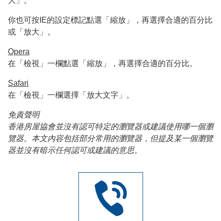
大」。
你也可按IE的設定標記點選「縮放」，再選擇合適的百分比
或「放大」。
Opera
在「檢視」一欄點選「縮放」，再選擇合適的百分比。
Safari
在「檢視」一欄選擇「放大文字」。
免責聲明
香港房屋協會並沒有認可特定的瀏覽器或建議使用哪一個瀏
覽器。本文內容包括部分常用的瀏覽器，但提及某一個瀏覽
器並沒有暗示任何認可或建議的意思。