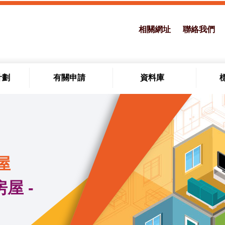
相關網址
聯絡我們
計劃
有關申請
資料庫
屋
屋 -