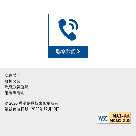
聯絡我們
免責聲明
版權公告
私隱政策聲明
無障礙聲明
© 2026 香港房屋協會版權所有
最後修改日期: 2025年12月10日