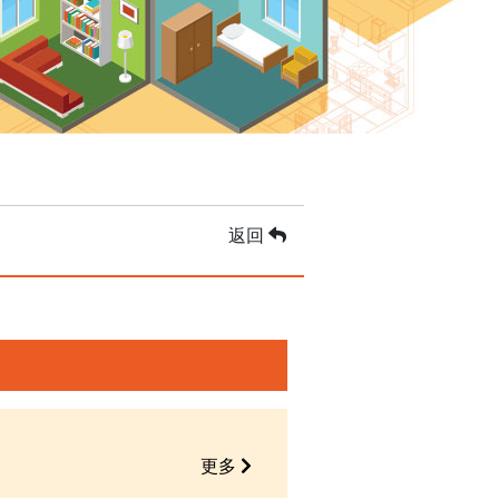
返回
更多