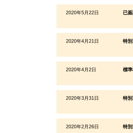
2020年5月22日
已簽
2020年4月21日
特別
2020年4月2日
標準
2020年3月31日
特別
2020年2月26日
特別