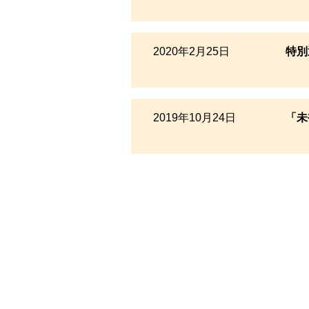
2020年2月25日
特別
2019年10月24日
「未