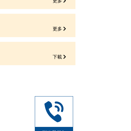
更多
更多
下載