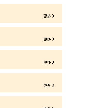
更多
更多
更多
更多