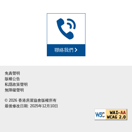
聯絡我們
免責聲明
版權公告
私隱政策聲明
無障礙聲明
© 2026 香港房屋協會版權所有
最後修改日期: 2025年12月10日