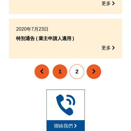
更多
2020年7月23日
特別通告 ( 業主申請人適用 )
更多
1
2
聯絡我們