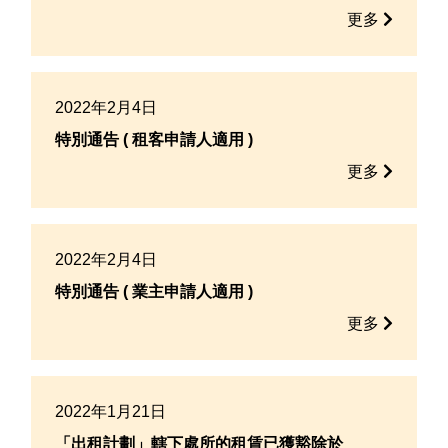
更多
2022年2月4日
特別通告 ( 租客申請人適用 )
更多
2022年2月4日
特別通告 ( 業主申請人適用 )
更多
2022年1月21日
「出租計劃」轄下處所的租賃已獲豁除於