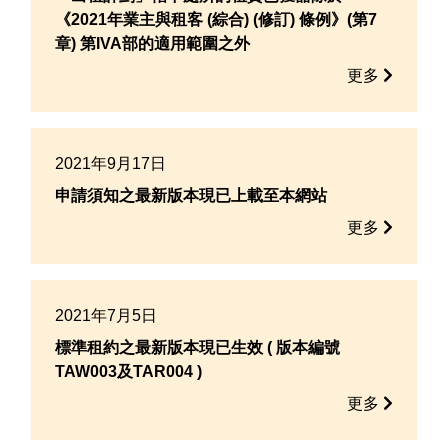
《2021年業主與租客 (綜合) (修訂) 條例》(第7
章) 第IVA部的適用範圍之外
更多
2021年9月17日
申請須知之最新版本現已上載至本網站
更多
2021年7月5日
標準租約之最新版本現已生效 ( 版本編號
TAW003及TAR004 )
更多