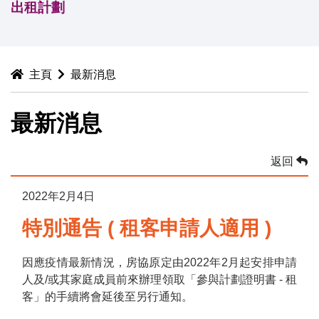
出租計劃
主頁
最新消息
最新消息
返回
2022年2月4日
特別通告 ( 租客申請人適用 )
因應疫情最新情況，房協原定由2022年2月起安排申請
人及/或其家庭成員前來辦理領取「參與計劃證明書 - 租
客」的手續將會延後至另行通知。