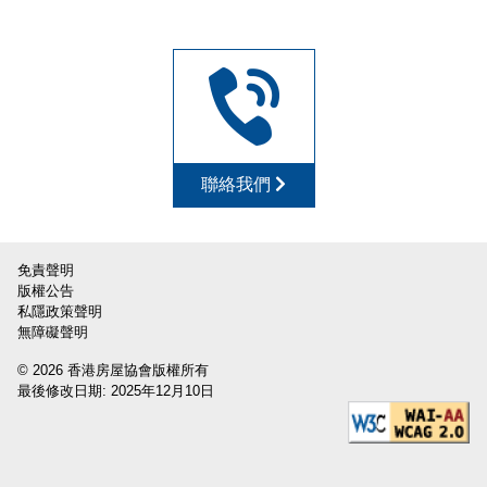
聯絡我們
免責聲明
版權公告
私隱政策聲明
無障礙聲明
© 2026 香港房屋協會版權所有
最後修改日期: 2025年12月10日