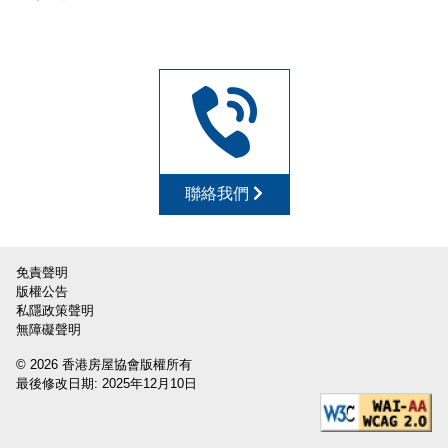
聯絡我們
免責聲明
版權公告
私隱政策聲明
無障礙聲明
© 2026 香港房屋協會版權所有
最後修改日期: 2025年12月10日